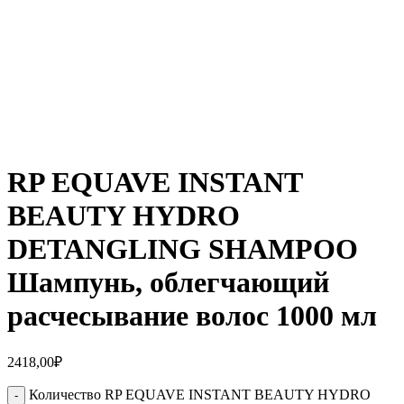
RP EQUAVE INSTANT
BEAUTY HYDRO
DETANGLING SHAMPOO
Шампунь, облегчающий
расчесывание волос 1000 мл
2418,00
₽
Количество RP EQUAVE INSTANT BEAUTY HYDRO