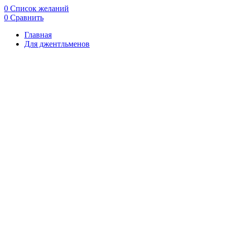
0
Список желаний
0
Сравнить
Главная
Для джентльменов