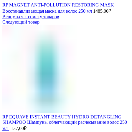
RP MAGNET ANTI-POLLUTION RESTORING MASK
Восстанавливающая маска для волос 250 мл
1485,00
₽
Вернуться к списку товаров
Следующий товар
RP EQUAVE INSTANT BEAUTY HYDRO DETANGLING
SHAMPOO Шампунь, облегчающий расчесывание волос 250
мл
1137,00
₽