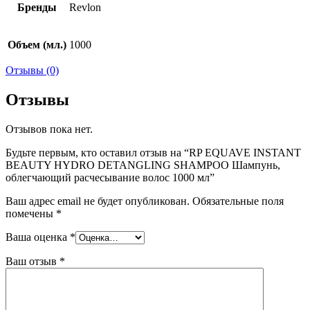
Бренды
Revlon
Объем (мл.)
1000
Отзывы (0)
Отзывы
Отзывов пока нет.
Будьте первым, кто оставил отзыв на “RP EQUAVE INSTANT
BEAUTY HYDRO DETANGLING SHAMPOO Шампунь,
облегчающий расчесывание волос 1000 мл”
Ваш адрес email не будет опубликован.
Обязательные поля
помечены
*
Ваша оценка
*
Ваш отзыв
*