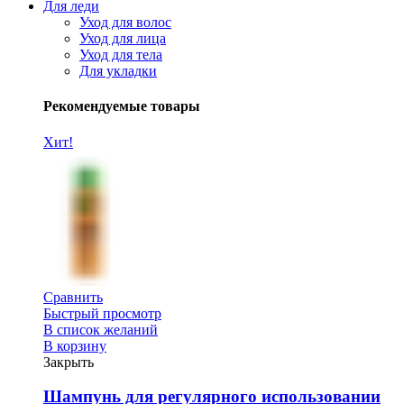
Для леди
Уход для волос
Уход для лица
Уход для тела
Для укладки
Рекомендуемые товары
Хит!
Сравнить
Быстрый просмотр
В список желаний
В корзину
Закрыть
Шампунь для регулярного использовании