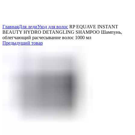
Нажмите, чтобы увеличить
Главная
Для леди
Уход для волос
RP EQUAVE INSTANT
BEAUTY HYDRO DETANGLING SHAMPOO Шампунь,
облегчающий расчесывание волос 1000 мл
Предыдущий товар