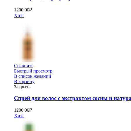
1200,00
₽
Хит!
Сравнить
Быстрый просмотр
В список желаний
В корзину
Закрыть
Спрей для волос с экстрактом сосны и нату
1200,00
₽
Хит!