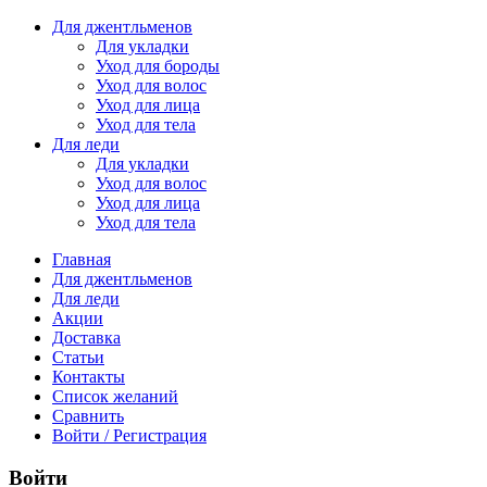
Для джентльменов
Для укладки
Уход для бороды
Уход для волос
Уход для лица
Уход для тела
Для леди
Для укладки
Уход для волос
Уход для лица
Уход для тела
Главная
Для джентльменов
Для леди
Акции
Доставка
Статьи
Контакты
Список желаний
Сравнить
Войти / Регистрация
Войти