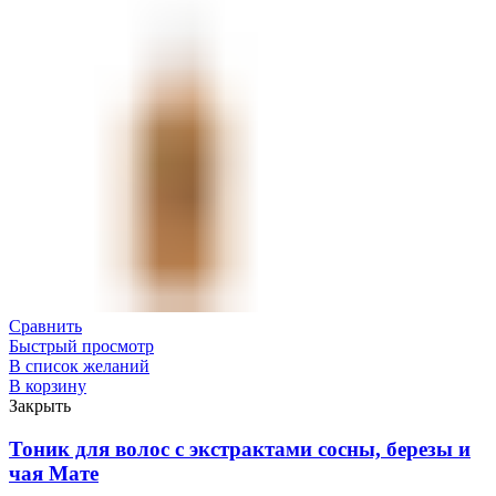
Сравнить
Быстрый просмотр
В список желаний
В корзину
Закрыть
Тоник для волос с экстрактами сосны, березы и
чая Мате