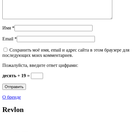
Имя
*
Email
*
Сохранить моё имя, email и адрес сайта в этом браузере для
последующих моих комментариев.
Пожалуйста, введите ответ цифрами:
десять + 19 =
О бренде
Revlon