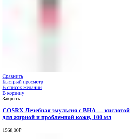
Сравнить
Быстрый просмотр
В список желаний
В корзину
Закрыть
COSRX Лечебная эмульсия с BHA — кислотой
для жирной и проблемной кожи, 100 мл
1568,00
₽