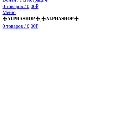
0
товаров
/
0,00
₽
Меню
0
товаров
/
0,00
₽