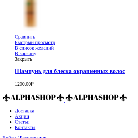
Сравнить
Быстрый просмотр
В список желаний
В корзину
Закрыть
Шампунь для блеска окрашенных волос
1200,00
₽
Доставка
Акции
Статьи
Контакты
Войти / Регистрация