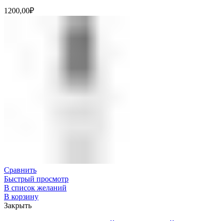
1200,00
₽
Сравнить
Быстрый просмотр
В список желаний
В корзину
Закрыть