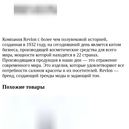
Компания Revlon с более чем полувековой историей,
созданная в 1932 году, на сегодняшний день является китом
бизнеса, производящей косметические средства для всего
мира, мощности которой находятся в 22 странах.
Производящаяся продукция в наши дни — это отражение
современного мира. Это изделия, которые удовлетворяют все
потребности салонов красоты и их посетителей. Revlon —
бренд, создающий тренды моды и задающий тон.
Похожие товары