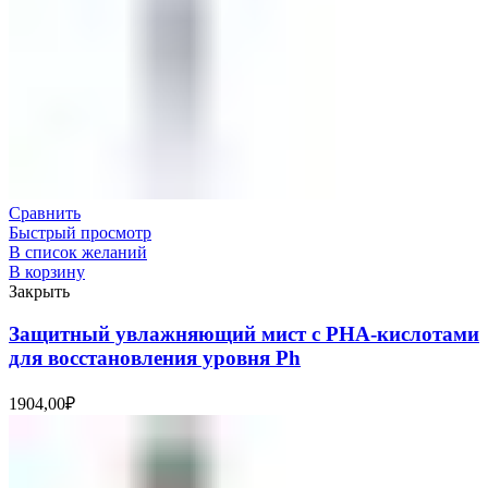
Сравнить
Быстрый просмотр
В список желаний
В корзину
Закрыть
Защитный увлажняющий мист с PHA-кислотами
для восстановления уровня Ph
1904,00
₽