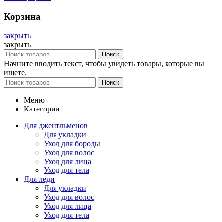
Корзина
закрыть
закрыть
Поиск
Начните вводить текст, чтобы увидеть товары, которые вы
ищете.
Поиск
Меню
Категории
Для джентльменов
Для укладки
Уход для бороды
Уход для волос
Уход для лица
Уход для тела
Для леди
Для укладки
Уход для волос
Уход для лица
Уход для тела