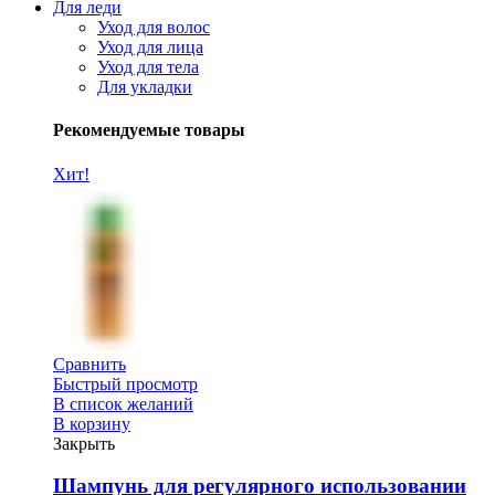
Для леди
Уход для волос
Уход для лица
Уход для тела
Для укладки
Рекомендуемые товары
Хит!
Сравнить
Быстрый просмотр
В список желаний
В корзину
Закрыть
Шампунь для регулярного использовании