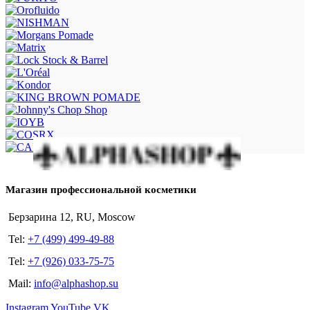
Магазин профессиональной косметики
Берзарина 12, RU, Moscow
Tel:
+7 (499) 499-49-88
Tel:
+7 (926) 033-75-75
Mail:
info@alphashop.su
Instagram
YouTube
VK