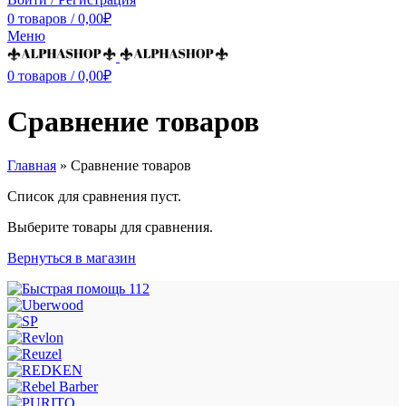
0
товаров
/
0,00
₽
Меню
0
товаров
/
0,00
₽
Сравнение товаров
Главная
»
Сравнение товаров
Список для сравнения пуст.
Выберите товары для сравнения.
Вернуться в магазин