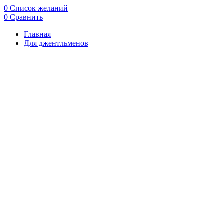
0
Список желаний
0
Сравнить
Главная
Для джентльменов