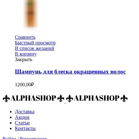
Сравнить
Быстрый просмотр
В список желаний
В корзину
Закрыть
Шампунь для блеска окрашенных волос
1200,00
₽
Доставка
Акции
Статьи
Контакты
Войти / Регистрация