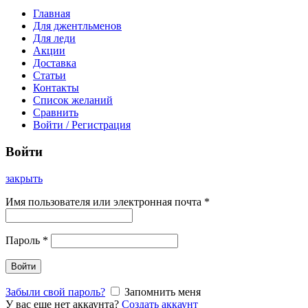
Главная
Для джентльменов
Для леди
Акции
Доставка
Статьи
Контакты
Список желаний
Сравнить
Войти / Регистрация
Войти
закрыть
Имя пользователя или электронная почта
*
Пароль
*
Войти
Забыли свой пароль?
Запомнить меня
У вас еще нет аккаунта?
Создать аккаунт