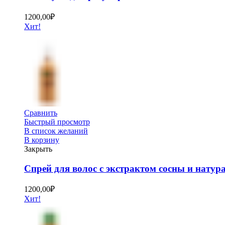
1200,00
₽
Хит!
Сравнить
Быстрый просмотр
В список желаний
В корзину
Закрыть
Спрей для волос с экстрактом сосны и нату
1200,00
₽
Хит!