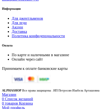
Информация
Для джентльменов
Для леди
Акции
Доставка
Политика конфиденциальности
Оплата
По карте и наличными в магазине
Онлайн через сайт
Принимаем к оплате банковские карты
ALPHASHOP
Все права защищены
. ИП Петросян Изабела Арташовна
Магазин
0
Список желаний
0
товаров
Корзина
Мой профиль