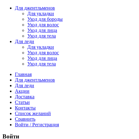
Для джентльменов
Для укладки
Уход для бороды
Уход для волос
Уход для лица
Уход для тела
Для леди
Для укладки
Уход для волос
Уход для лица
Уход для тела
Главная
Для джентльменов
Для леди
Акции
Доставка
Статьи
Контакты
Список желаний
Сравнить
Войти / Регистрация
Войти