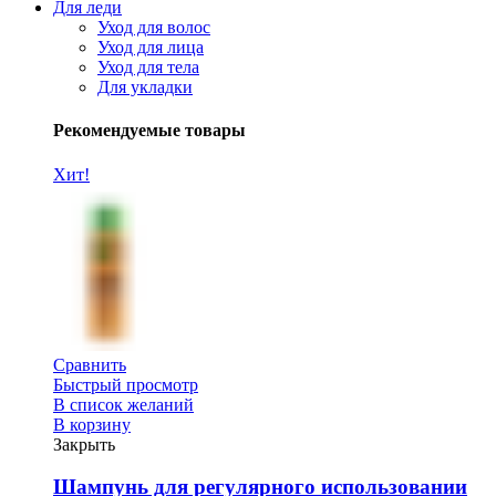
Для леди
Уход для волос
Уход для лица
Уход для тела
Для укладки
Рекомендуемые товары
Хит!
Сравнить
Быстрый просмотр
В список желаний
В корзину
Закрыть
Шампунь для регулярного использовании