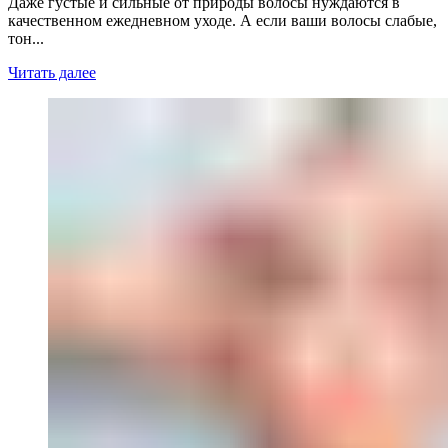
Даже густые и сильные от природы волосы нуждаются в
качественном ежедневном уходе. А если ваши волосы слабые,
тон...
Читать далее