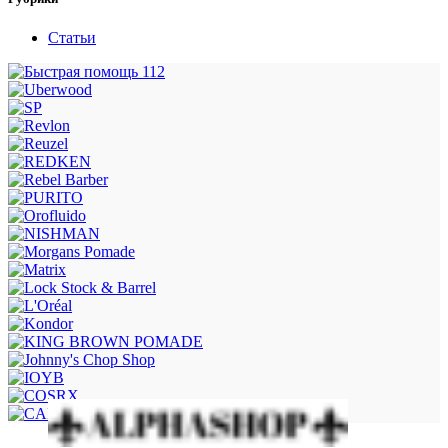
Статьи