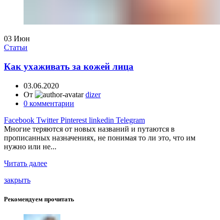
03
Июн
Статьи
Как ухаживать за кожей лица
03.06.2020
От
dizer
0
комментарии
Facebook
Twitter
Pinterest
linkedin
Telegram
Многие теряются от новых названий и путаются в
прописанных назначениях, не понимая то ли это, что им
нужно или не...
Читать далее
закрыть
Рекомендуем прочитать