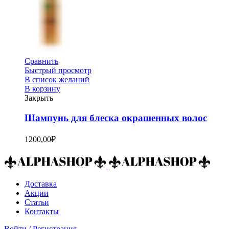
Сравнить
Быстрый просмотр
В список желаний
В корзину
Закрыть
Шампунь для блеска окрашенных волос
1200,00
₽
Доставка
Акции
Статьи
Контакты
Войти / Регистрация