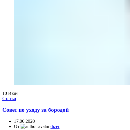
10
Июн
Статьи
Совет по уходу за бородой
17.06.2020
От
dizer