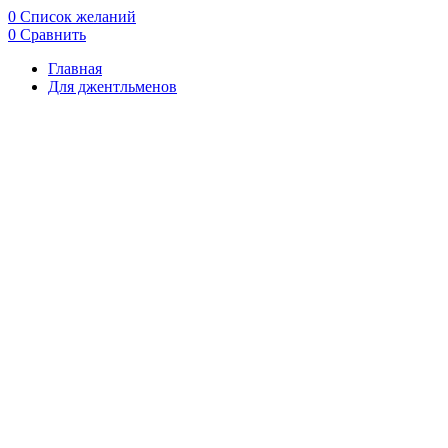
0
Список желаний
0
Сравнить
Главная
Для джентльменов