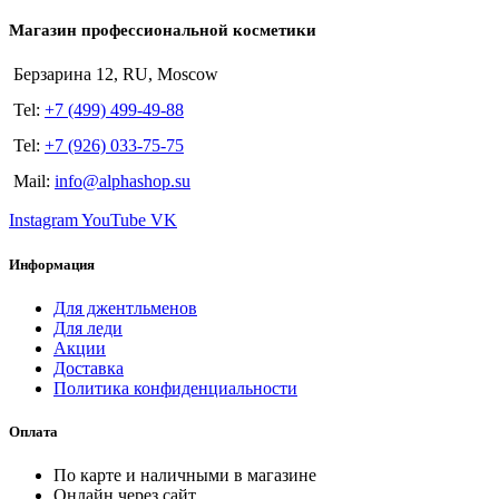
Магазин профессиональной косметики
Берзарина 12, RU, Moscow
Tel:
+7 (499) 499-49-88
Tel:
+7 (926) 033-75-75
Mail:
info@alphashop.su
Instagram
YouTube
VK
Информация
Для джентльменов
Для леди
Акции
Доставка
Политика конфиденциальности
Оплата
По карте и наличными в магазине
Онлайн через сайт