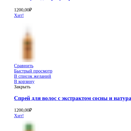
1200,00
₽
Хит!
Сравнить
Быстрый просмотр
В список желаний
В корзину
Закрыть
Спрей для волос с экстрактом сосны и нату
1200,00
₽
Хит!