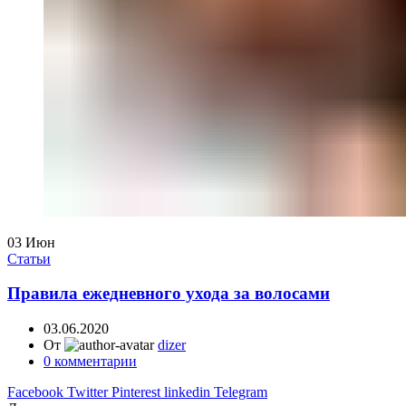
03
Июн
Статьи
Правила ежедневного ухода за волосами
03.06.2020
От
dizer
0
комментарии
Facebook
Twitter
Pinterest
linkedin
Telegram