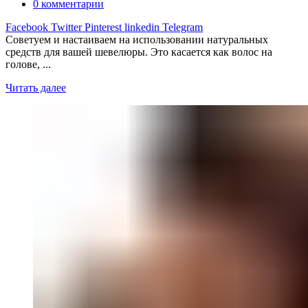
0
комментарии
Facebook
Twitter
Pinterest
linkedin
Telegram
Советуем и настаиваем на использовании натуральных
средств для вашей шевелюры. Это касается как волос на
голове, ...
Читать далее