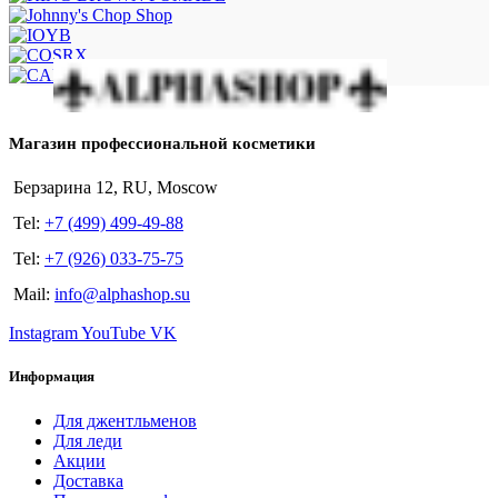
Магазин профессиональной косметики
Берзарина 12, RU, Moscow
Tel:
+7 (499) 499-49-88
Tel:
+7 (926) 033-75-75
Mail:
info@alphashop.su
Instagram
YouTube
VK
Информация
Для джентльменов
Для леди
Акции
Доставка