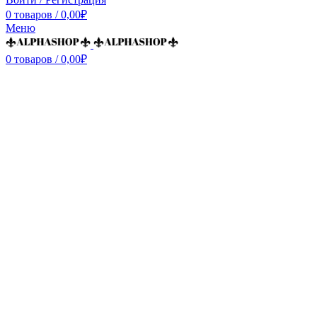
0
товаров
/
0,00
₽
Меню
0
товаров
/
0,00
₽