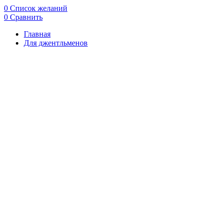
0
Список желаний
0
Сравнить
Главная
Для джентльменов