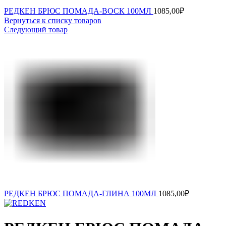
РЕДКЕН БРЮС ПОМАДА-ВОСК 100МЛ
1085,00
₽
Вернуться к списку товаров
Следующий товар
РЕДКЕН БРЮС ПОМАДА-ГЛИНА 100МЛ
1085,00
₽