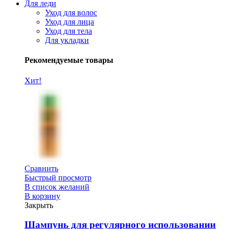
Для леди
Уход для волос
Уход для лица
Уход для тела
Для укладки
Рекомендуемые товары
Хит!
Сравнить
Быстрый просмотр
В список желаний
В корзину
Закрыть
Шампунь для регулярного использовании