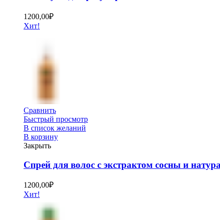
1200,00
₽
Хит!
Сравнить
Быстрый просмотр
В список желаний
В корзину
Закрыть
Спрей для волос с экстрактом сосны и нату
1200,00
₽
Хит!