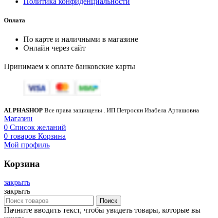
Политика конфиденциальности
Оплата
По карте и наличными в магазине
Онлайн через сайт
Принимаем к оплате банковские карты
ALPHASHOP
Все права защищены
. ИП Петросян Изабела Арташовна
Магазин
0
Список желаний
0
товаров
Корзина
Мой профиль
Корзина
закрыть
закрыть
Поиск
Начните вводить текст, чтобы увидеть товары, которые вы