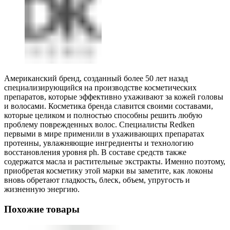
Американский бренд, созданный более 50 лет назад
специализирующийся на производстве косметических
препаратов, которые эффективно ухаживают за кожей головы
и волосами. Косметика бренда славится своими составами,
которые целиком и полностью способны решить любую
проблему поврежденных волос. Специалисты Redken
первыми в мире применили в ухаживающих препаратах
протеины, увлажняющие ингредиенты и технологию
восстановления уровня ph. В составе средств также
содержатся масла и растительные экстракты. Именно поэтому,
приобретая косметику этой марки вы заметите, как локоны
вновь обретают гладкость, блеск, объем, упругость и
жизненную энергию.
Похожие товары