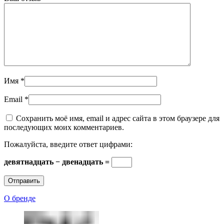
Имя
*
Email
*
Сохранить моё имя, email и адрес сайта в этом браузере для
последующих моих комментариев.
Пожалуйста, введите ответ цифрами:
девятнадцать − двенадцать =
О бренде