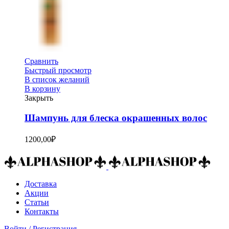
Сравнить
Быстрый просмотр
В список желаний
В корзину
Закрыть
Шампунь для блеска окрашенных волос
1200,00
₽
Доставка
Акции
Статьи
Контакты
Войти / Регистрация