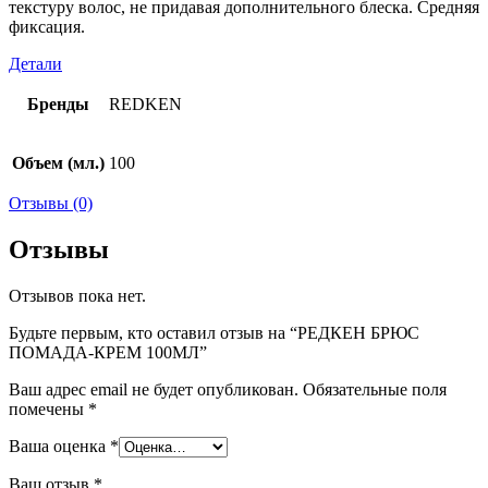
текстуру волос, не придавая дополнительного блеска. Средняя
фиксация.
Детали
Бренды
REDKEN
Объем (мл.)
100
Отзывы (0)
Отзывы
Отзывов пока нет.
Будьте первым, кто оставил отзыв на “РЕДКЕН БРЮС
ПОМАДА-КРЕМ 100МЛ”
Ваш адрес email не будет опубликован.
Обязательные поля
помечены
*
Ваша оценка
*
Ваш отзыв
*