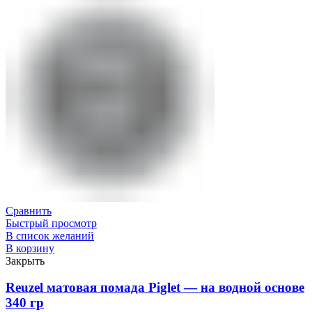
Сравнить
Быстрый просмотр
В список желаний
В корзину
Закрыть
Reuzel матовая помада Piglet — на водной основе
340 гр