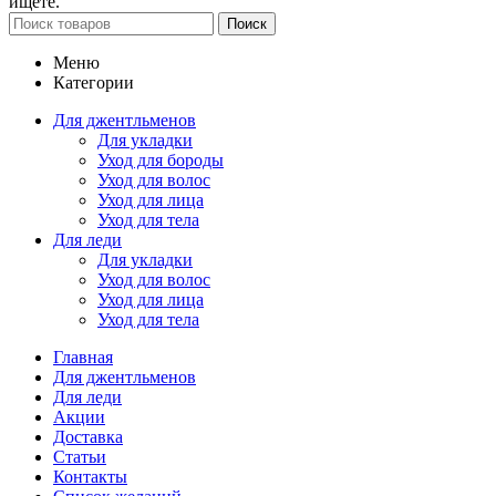
ищете.
Поиск
Меню
Категории
Для джентльменов
Для укладки
Уход для бороды
Уход для волос
Уход для лица
Уход для тела
Для леди
Для укладки
Уход для волос
Уход для лица
Уход для тела
Главная
Для джентльменов
Для леди
Акции
Доставка
Статьи
Контакты