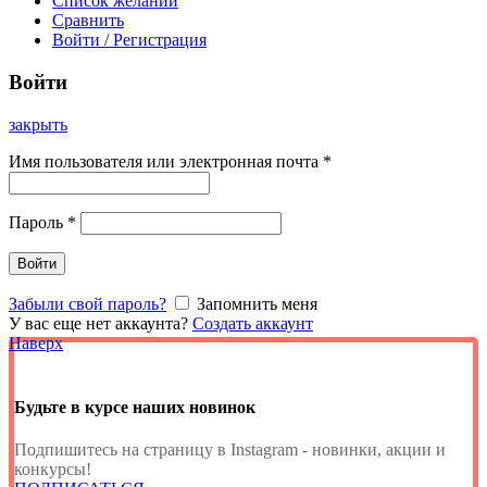
Список желаний
Сравнить
Войти / Регистрация
Войти
закрыть
Имя пользователя или электронная почта
*
Пароль
*
Войти
Забыли свой пароль?
Запомнить меня
У вас еще нет аккаунта?
Создать аккаунт
Наверх
Будьте в курсе наших новинок
Подпишитесь на страницу в Instagram - новинки, акции и
конкурсы!